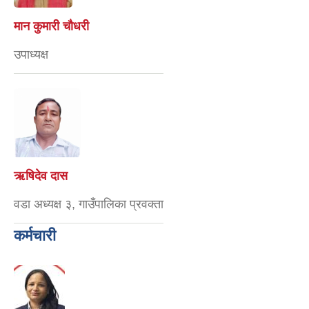
मान कुमारी चौधरी
उपाध्यक्ष
ऋषिदेव दास
वडा अध्यक्ष ३, गाउँपालिका प्रवक्ता
कर्मचारी