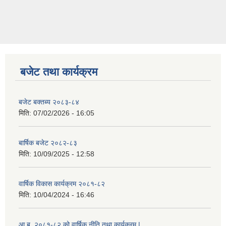
बजेट तथा कार्यक्रम
बजेट बक्तब्य २०८३-८४
मिति:
07/02/2026 - 16:05
बार्षिक बजेट २०८२-८३
मिति:
10/09/2025 - 12:58
वार्षिक विकास कार्यक्रम २०८१-८२
मिति:
10/04/2024 - 16:46
आ.ब. २०८१-८२ को वार्षिक नीति तथा कार्यक्रम |