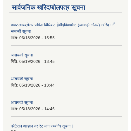
सार्वजनिक खरिद/बोलपत्र सूचना
क्याटलग/ब्रोसर सपिङ बिधिबाट हेभीइक्विपमेन्ट (ब्याकहो लोडर) खरिद गर्ने
सम्बन्धी सूचना
मिति:
06/18/2026 - 15:55
आशयको सूचना
मिति:
05/19/2026 - 13:45
आशयको सूचना
मिति:
05/19/2026 - 13:44
आशयको सूचना
मिति:
05/18/2026 - 14:46
कोटेसन आव्हान दर रेट माग सम्बन्धि सूचना |