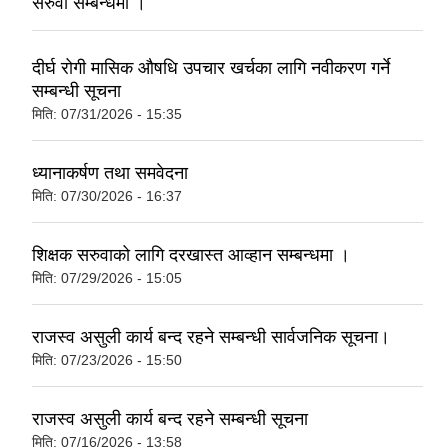
सरुवा सम्बन्धमा ।
दीर्घ रोगी मासिक औषधि उपचार खर्चका लागि नवीकरण गर्ने
सम्बन्धी सूचना
मिति:
07/31/2026 - 15:35
ध्यानाकर्षण तथा समवेदना
मिति:
07/30/2026 - 16:37
शिक्षक सरुवाको लागि दरखास्त आव्हान सम्बन्धमा ।
मिति:
07/29/2026 - 15:05
राजस्व असुली कार्य बन्द रहने सम्बन्धी सार्वजनिक सूचना।
मिति:
07/23/2026 - 15:50
राजस्व असुली कार्य बन्द रहने सम्बन्धी सूचना
मिति:
07/16/2026 - 13:58