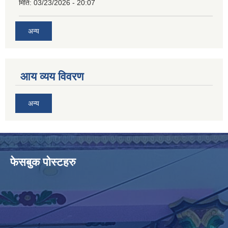
मिति:
03/23/2026 - 20:07
अन्य
आय व्यय विवरण
अन्य
फेसबुक पोस्टहरु