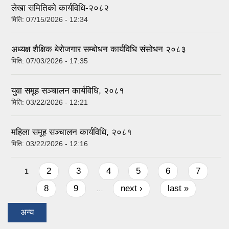
लेखा समितिको कार्यविधि-२०८२
मिति:
07/15/2026 - 12:34
अध्यक्ष शैक्षिक बेरोजगार सम्बोधन कार्यविधि संसोधन २०८३
मिति:
07/03/2026 - 17:35
युवा समूह सञ्चालन कार्यविधि, २०८१
मिति:
03/22/2026 - 12:21
महिला समूह सञ्चालन कार्यविधि, २०८१
मिति:
03/22/2026 - 12:16
Pages
2
3
4
5
6
7
1
8
9
next ›
last »
…
अन्य