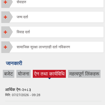
सेवाहरु
जन्म दर्ता
विवाह दर्ता
सामाजिक सुरक्षा लाभग्राही दर्ता नविकरण
जानकारी
बजेट
योजना
ऐन तथा कार्यविधि
महत्वपूर्ण लिंकहरू
(active tab)
आर्थिक ऐन-२०८३
मिति:
07/27/2026 - 09:28