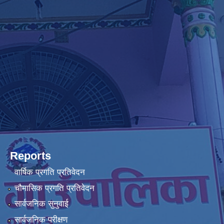
Reports
वार्षिक प्रगति प्रतिवेदन
चौमासिक प्रगति प्रतिवेदन
सार्वजनिक सुनुवाई
सार्वजनिक परीक्षण