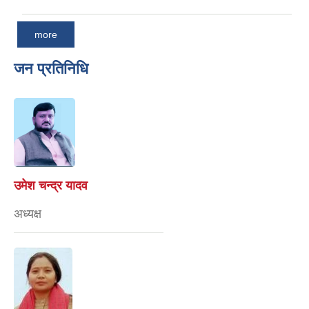
more
जन प्रतिनिधि
उमेश चन्द्र यादव
अध्यक्ष