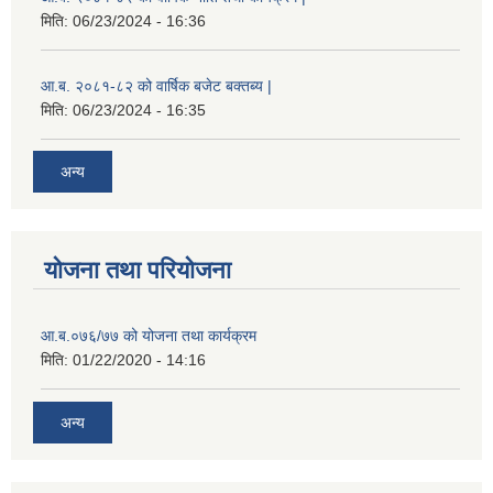
मिति:
06/23/2024 - 16:36
आ.ब. २०८१-८२ को वार्षिक बजेट बक्तब्य |
मिति:
06/23/2024 - 16:35
अन्य
योजना तथा परियोजना
आ.ब.०७६/७७ को योजना तथा कार्यक्रम
मिति:
01/22/2020 - 14:16
अन्य