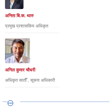
अनिता बि.क. थारु
प्रमुख प्रशासकिय अधिकृत
अनिल कुमार चौधरी
अधिकृत सातौँ , सूचना अधिकारी