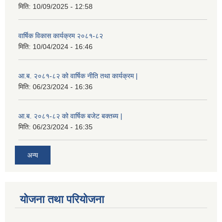
मिति:
10/09/2025 - 12:58
वार्षिक विकास कार्यक्रम २०८१-८२
मिति:
10/04/2024 - 16:46
आ.ब. २०८१-८२ को वार्षिक नीति तथा कार्यक्रम |
मिति:
06/23/2024 - 16:36
आ.ब. २०८१-८२ को वार्षिक बजेट बक्तब्य |
मिति:
06/23/2024 - 16:35
अन्य
योजना तथा परियोजना