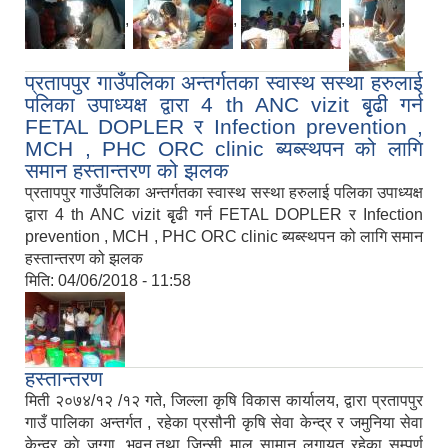
,
,
,
प्रतापपुर गाउँपलिका अन्तर्गतका स्वास्थ सस्था हरुलाई
पलिका उपाध्यक्ष द्वारा 4 th ANC vizit बृृढी गर्न
FETAL DOPLER र Infection prevention ,
MCH , PHC ORC clinic ब्यब्स्थपन को लागि
समान हस्तान्तरण को झलक
प्रतापपुर गाउँपलिका अन्तर्गतका स्वास्थ सस्था हरुलाई पलिका उपाध्यक्ष
द्वारा 4 th ANC vizit बृृढी गर्न FETAL DOPLER र Infection
prevention , MCH , PHC ORC clinic ब्यब्स्थपन को लागि समान
हस्तान्तरण को झलक
मिति:
04/06/2018 - 11:58
हस्तान्तरण
मिती २०७४/१२ /१२ गते, जिल्ला कृषि विकास कार्यालय, द्वारा प्रतापपुर
गाउँ पालिका अन्तर्गत , रहेका प्रसौनी कृषि सेवा केन्द्र र जमुनिया सेवा
केन्द्र काे जग्गा ,भवन,तथा जिन्सी माल सामान लगायत रहेका सम्पूर्ण