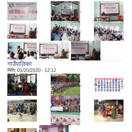
,
,
,
,
,
,
,
,
गाउँपालिका
मिति:
01/20/2020 - 12:12
,
,
,
,
,
,