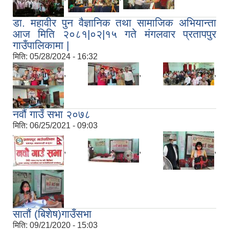
डा. महावीर पुन वैज्ञानिक तथा सामाजिक अभियान्ता
आज मिति २०८१|०२|१५ गते मंगलवार प्रतापपुर
गाउँपालिकामा |
मिति:
05/28/2024 - 16:32
,
,
,
नवौं गाउँ सभा २०७८
मिति:
06/25/2021 - 09:03
,
,
,
सातौं (बिशेष)गाउँसभा
मिति:
09/21/2020 - 15:03