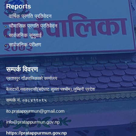
Reports
वार्षिक प्रगति प्रतिवेदन
चौमासिक प्रगति प्रतिवेदन
सार्वजनिक सुनुवाई
सार्वजनिक परीक्षण
सम्पर्क विवरण
प्रतापपुर गाँउपालिकाकाे कार्यालय
बेलाटारी,नवलपरासी(बर्दघाट सुस्ता पश्चीम),लुम्बिनी प्रदेश
सम्पर्क नं. ०७८४१९०९५
ito.pratappurmun@gmail.com
info@pratappurmun.gov.np
https://pratappurmun.gov.np