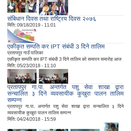
,
संबिधान दिवस तथा राष्ट्रिय दिवस २०७६
मिति:
09/18/2019 - 11:01
एकीकृत सम्पति कर IPT संबंधी 3 दिने तालिम
प्रतापपुर गाउँ पालिका
एकीकृत सम्पति कर IPT संबंधी 3 दिने तालिम को समापन समारोह आज
मिति:
05/23/2018 - 11:10
,
प्रतापपुर गा.पा. अन्तर्गत पशु सेवा शाखा द्वारा
सन्चालित ३ दिने व्यवसायीक कुखुरा पालन तालिम
सम्पन्न
प्रतापपुर गा.पा. अन्तर्गत पशु सेवा शाखा द्वारा सन्चालित ३ दिने
व्यवसायीक कुखुरा पालन तालिम सम्पन्न
मिति:
04/24/2018 - 15:59