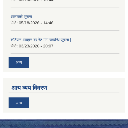
आशयको सूचना
मिति:
05/18/2026 - 14:46
कोटेसन आव्हान दर रेट माग सम्बन्धि सूचना |
मिति:
03/23/2026 - 20:07
अन्य
आय व्यय विवरण
अन्य