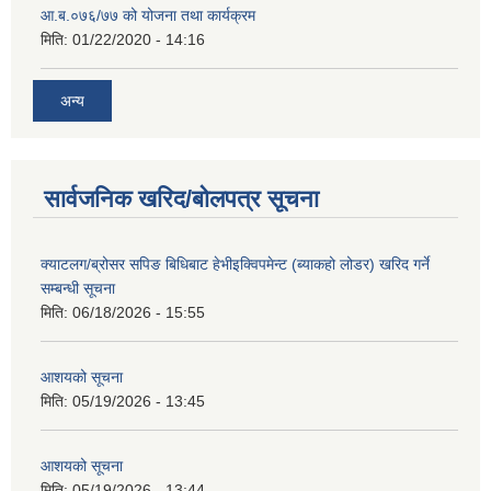
आ.ब.०७६/७७ को योजना तथा कार्यक्रम
मिति:
01/22/2020 - 14:16
अन्य
सार्वजनिक खरिद/बोलपत्र सूचना
क्याटलग/ब्रोसर सपिङ बिधिबाट हेभीइक्विपमेन्ट (ब्याकहो लोडर) खरिद गर्ने
सम्बन्धी सूचना
मिति:
06/18/2026 - 15:55
आशयको सूचना
मिति:
05/19/2026 - 13:45
आशयको सूचना
मिति:
05/19/2026 - 13:44