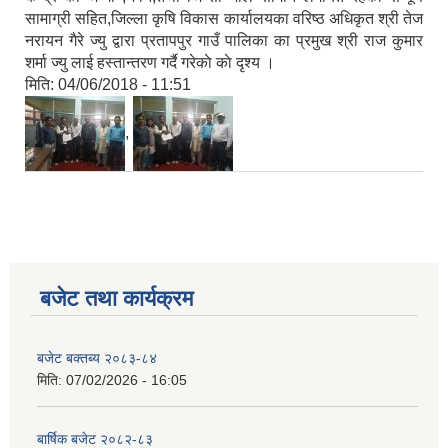
सामाग्री सहित,जिल्ला कृषि विकास कार्यालयका वरिष्ठ अधिकृत श्री तेज
नरायन गैरे ज्यु द्वारा प्रतापपुर गाउँ पालिका का प्रमुख श्री राज कुमार
शर्मा ज्यु लाई हस्तान्तरण गर्दै गरेकाे काे दृश्य ।
मिति:
04/06/2018 - 11:51
,
बजेट तथा कार्यक्रम
बजेट बक्तब्य २०८३-८४
मिति:
07/02/2026 - 16:05
बार्षिक बजेट २०८२-८३