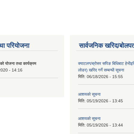
था परियोजना
सार्वजनिक खरिद/बोलपत
ो योजना तथा कार्यक्रम
क्याटलग/ब्रोसर सपिङ बिधिबाट हेभीइक्व
2020 - 14:16
लोडर) खरिद गर्ने सम्बन्धी सूचना
मिति:
06/18/2026 - 15:55
आशयको सूचना
मिति:
05/19/2026 - 13:45
आशयको सूचना
मिति:
05/19/2026 - 13:44