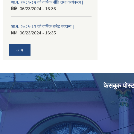
आ.ब. २०८१-८२ को वार्षिक नीति तथा कार्यक्रम |
मिति:
06/23/2024 - 16:36
आ.ब. २०८१-८२ को वार्षिक बजेट बक्तब्य |
मिति:
06/23/2024 - 16:35
अन्य
फेसबुक पोस्