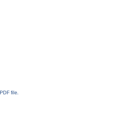
PDF file.