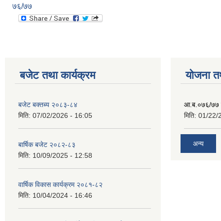
७६/७७
बजेट तथा कार्यक्रम
योजना त
बजेट बक्तब्य २०८३-८४
आ.ब.०७६/७७ क
मिति:
07/02/2026 - 16:05
मिति:
01/22/
अन्य
बार्षिक बजेट २०८२-८३
मिति:
10/09/2025 - 12:58
वार्षिक विकास कार्यक्रम २०८१-८२
मिति:
10/04/2024 - 16:46