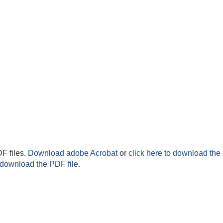
F files.
Download adobe Acrobat
or
click here to download the 
 download the PDF file.