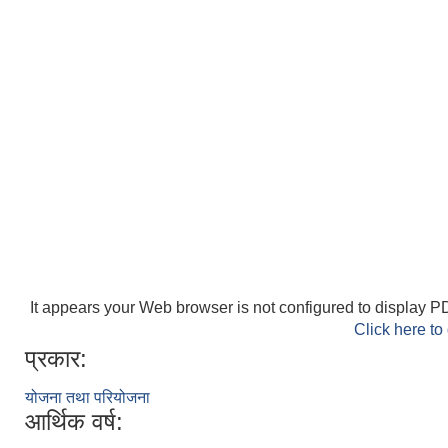
It appears your Web browser is not configured to display PD
Click here to
प्रकार:
योजना तथा परियोजना
आर्थिक वर्ष: