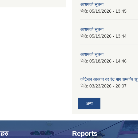
आशयको सूचना
मिति:
05/19/2026 - 13:45
आशयको सूचना
मिति:
05/19/2026 - 13:44
आशयको सूचना
मिति:
05/18/2026 - 14:46
कोटेसन आव्हान दर रेट माग सम्बन्धि सू
मिति:
03/23/2026 - 20:07
अन्य
टहरु
Reports