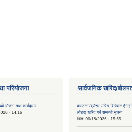
था परियोजना
सार्वजनिक खरिद/बोलपत
ो योजना तथा कार्यक्रम
क्याटलग/ब्रोसर सपिङ बिधिबाट हेभीइक्व
2020 - 14:16
लोडर) खरिद गर्ने सम्बन्धी सूचना
मिति:
06/18/2026 - 15:55