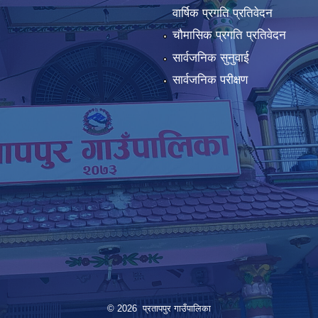
वार्षिक प्रगति प्रतिवेदन
चौमासिक प्रगति प्रतिवेदन
सार्वजनिक सुनुवाई
सार्वजनिक परीक्षण
© 2026 प्रतापपुर गाउँपालिका