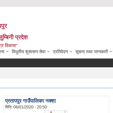
पपुर
म्बिनी प्रदेश
ग्र विकास"
जना
विधुतीय शुसासन सेवा
प्रतिवेदन
सूचना तथा जानकारी
प्रतापपुर गाउँपालिका नक्शा
मिति:
06/01/2020 - 20:50