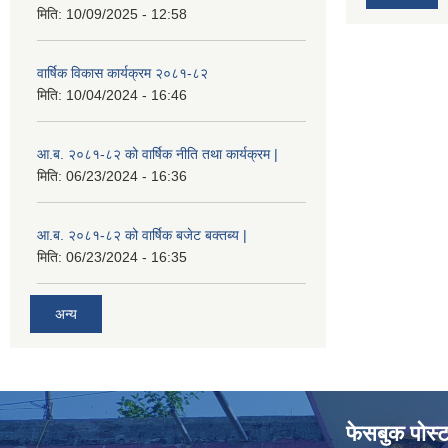
मिति:
10/09/2025 - 12:58
वार्षिक विकास कार्यक्रम २०८१-८२
मिति:
10/04/2024 - 16:46
आ.ब. २०८१-८२ को वार्षिक नीति तथा कार्यक्रम |
मिति:
06/23/2024 - 16:36
आ.ब. २०८१-८२ को वार्षिक बजेट बक्तब्य |
मिति:
06/23/2024 - 16:35
अन्य
फेसबुक पोस्