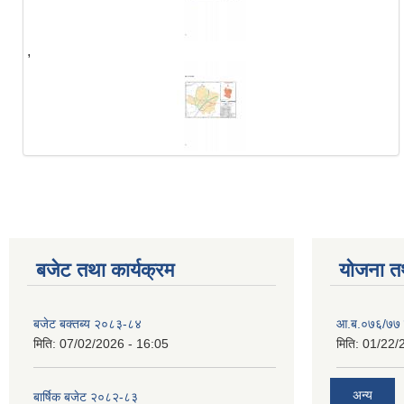
,
बजेट तथा कार्यक्रम
योजना त
बजेट बक्तब्य २०८३-८४
आ.ब.०७६/७७ क
मिति:
07/02/2026 - 16:05
मिति:
01/22/
अन्य
बार्षिक बजेट २०८२-८३