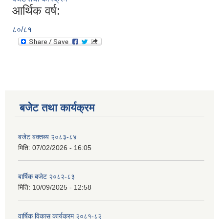
आर्थिक वर्ष:
८०/८१
बजेट तथा कार्यक्रम
बजेट बक्तब्य २०८३-८४
मिति:
07/02/2026 - 16:05
बार्षिक बजेट २०८२-८३
मिति:
10/09/2025 - 12:58
वार्षिक विकास कार्यक्रम २०८१-८२