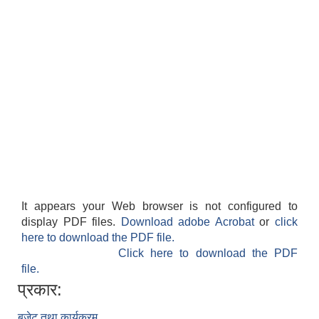
It appears your Web browser is not configured to
display PDF files.
Download adobe Acrobat
or
click
here to download the PDF file.
Click here to download the PDF
file.
प्रकार:
बजेट तथा कार्यक्रम