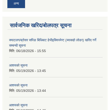
अन्य
सार्वजनिक खरिद/बोलपत्र सूचना
क्याटलग/ब्रोसर सपिङ बिधिबाट हेभीइक्विपमेन्ट (ब्याकहो लोडर) खरिद गर्ने
सम्बन्धी सूचना
मिति:
06/18/2026 - 15:55
आशयको सूचना
मिति:
05/19/2026 - 13:45
आशयको सूचना
मिति:
05/19/2026 - 13:44
आशयको सूचना