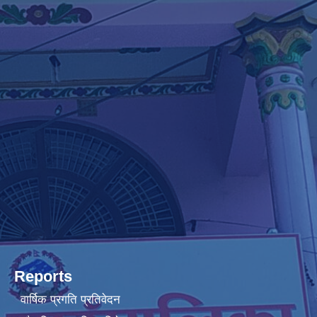
Reports
वार्षिक प्रगति प्रतिवेदन