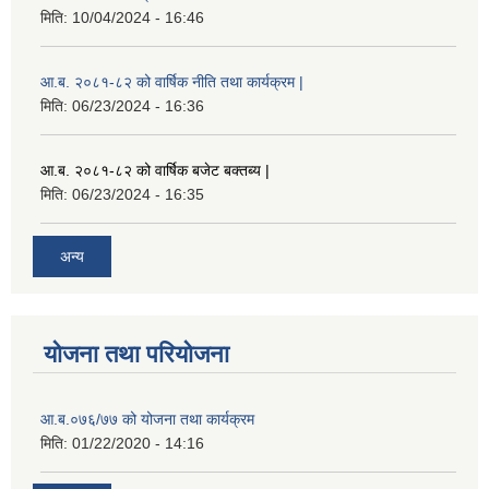
मिति:
10/04/2024 - 16:46
आ.ब. २०८१-८२ को वार्षिक नीति तथा कार्यक्रम |
मिति:
06/23/2024 - 16:36
आ.ब. २०८१-८२ को वार्षिक बजेट बक्तब्य |
मिति:
06/23/2024 - 16:35
अन्य
योजना तथा परियोजना
आ.ब.०७६/७७ को योजना तथा कार्यक्रम
मिति:
01/22/2020 - 14:16