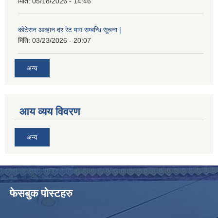
मिति:
05/18/2026 - 14:46
कोटेसन आव्हान दर रेट माग सम्बन्धि सूचना |
मिति:
03/23/2026 - 20:07
अन्य
आय व्यय विवरण
अन्य
फेसबुक पोस्टहरु