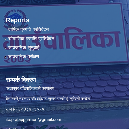
Reports
वार्षिक प्रगति प्रतिवेदन
चौमासिक प्रगति प्रतिवेदन
सार्वजनिक सुनुवाई
सार्वजनिक परीक्षण
सम्पर्क विवरण
प्रतापपुर गाँउपालिकाकाे कार्यालय
बेलाटारी,नवलपरासी(बर्दघाट सुस्ता पश्चीम),लुम्बिनी प्रदेश
सम्पर्क नं. ०७८४१९०९५
ito.pratappurmun@gmail.com