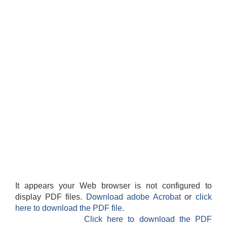
It appears your Web browser is not configured to
display PDF files.
Download adobe Acrobat
or
click
here to download the PDF file.
Click here to download the PDF