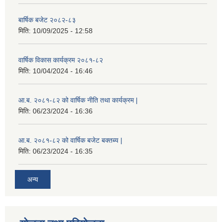
बार्षिक बजेट २०८२-८३
मिति:
10/09/2025 - 12:58
वार्षिक विकास कार्यक्रम २०८१-८२
मिति:
10/04/2024 - 16:46
आ.ब. २०८१-८२ को वार्षिक नीति तथा कार्यक्रम |
मिति:
06/23/2024 - 16:36
आ.ब. २०८१-८२ को वार्षिक बजेट बक्तब्य |
मिति:
06/23/2024 - 16:35
अन्य