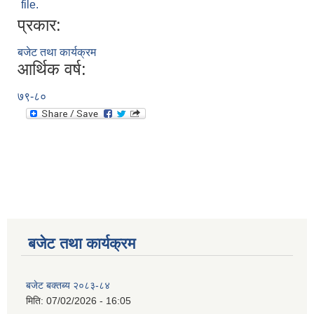
file.
प्रकार:
बजेट तथा कार्यक्रम
आर्थिक वर्ष:
७९-८०
बजेट तथा कार्यक्रम
बजेट बक्तब्य २०८३-८४
मिति:
07/02/2026 - 16:05