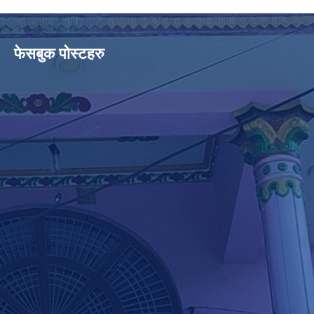
फेसबुक पोस्टहरु