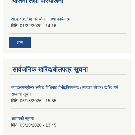
योजना तथा परियोजना
आ.ब.०७६/७७ को योजना तथा कार्यक्रम
मिति:
01/22/2020 - 14:16
अन्य
सार्वजनिक खरिद/बोलपत्र सूचना
क्याटलग/ब्रोसर सपिङ बिधिबाट हेभीइक्विपमेन्ट (ब्याकहो लोडर) खरिद गर्ने
सम्बन्धी सूचना
मिति:
06/18/2026 - 15:55
आशयको सूचना
मिति:
05/19/2026 - 13:45