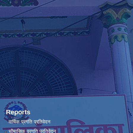
Reports
वार्षिक प्रगति प्रतिवेदन
चौमासिक प्रगति प्रतिवेदन