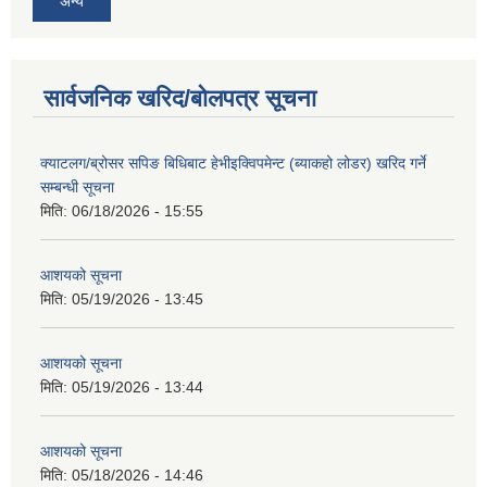
अन्य
सार्वजनिक खरिद/बोलपत्र सूचना
क्याटलग/ब्रोसर सपिङ बिधिबाट हेभीइक्विपमेन्ट (ब्याकहो लोडर) खरिद गर्ने
सम्बन्धी सूचना
मिति:
06/18/2026 - 15:55
आशयको सूचना
मिति:
05/19/2026 - 13:45
आशयको सूचना
मिति:
05/19/2026 - 13:44
आशयको सूचना
मिति:
05/18/2026 - 14:46