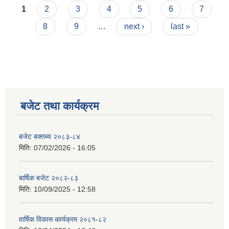
Pages
1
2
3
4
5
6
7
8
9
…
next ›
last »
बजेट तथा कार्यक्रम
बजेट बक्तब्य २०८३-८४
मिति:
07/02/2026 - 16:05
बार्षिक बजेट २०८२-८३
मिति:
10/09/2025 - 12:58
वार्षिक विकास कार्यक्रम २०८१-८२