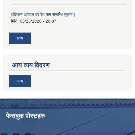
कोटेसन आव्हान दर रेट माग सम्बन्धि सूचना |
मिति:
03/23/2026 - 20:07
अन्य
आय व्यय विवरण
अन्य
फेसबुक पोस्टहरु