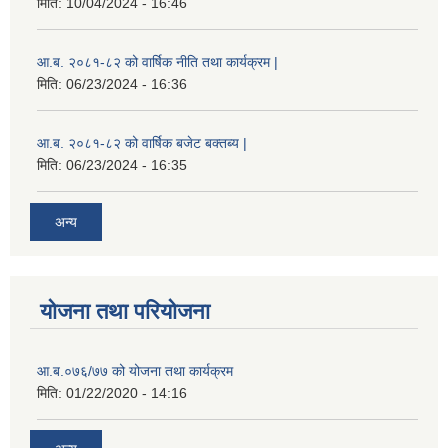
मिति:
10/04/2024 - 16:46
आ.ब. २०८१-८२ को वार्षिक नीति तथा कार्यक्रम |
मिति:
06/23/2024 - 16:36
आ.ब. २०८१-८२ को वार्षिक बजेट बक्तब्य |
मिति:
06/23/2024 - 16:35
अन्य
योजना तथा परियोजना
आ.ब.०७६/७७ को योजना तथा कार्यक्रम
मिति:
01/22/2020 - 14:16