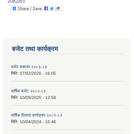
2082/83
बजेट तथा कार्यक्रम
बजेट बक्तब्य २०८३-८४
मिति:
07/02/2026 - 16:05
बार्षिक बजेट २०८२-८३
मिति:
10/09/2025 - 12:58
वार्षिक विकास कार्यक्रम २०८१-८२
मिति:
10/04/2024 - 16:46