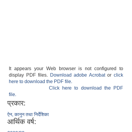
It appears your Web browser is not configured to
display PDF files.
Download adobe Acrobat
or
click
here to download the PDF file.
Click here to download the PDF
file.
प्रकार:
ऐन, कानुन तथा निर्देशिका
आर्थिक वर्ष: