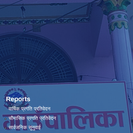
Reports
वार्षिक प्रगति प्रतिवेदन
चौमासिक प्रगति प्रतिवेदन
सार्वजनिक सुनुवाई