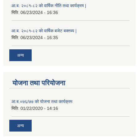
आ.ब. २०८१-८२ को वार्षिक नीति तथा कार्यक्रम |
मिति:
06/23/2024 - 16:36
आ.ब. २०८१-८२ को वार्षिक बजेट बक्तब्य |
मिति:
06/23/2024 - 16:35
अन्य
योजना तथा परियोजना
आ.ब.०७६/७७ को योजना तथा कार्यक्रम
मिति:
01/22/2020 - 14:16
अन्य