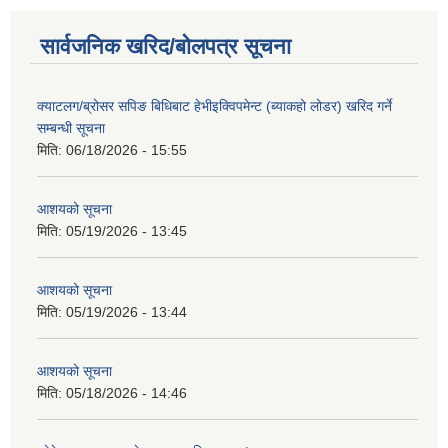
सार्वजनिक खरिद/बोलपत्र सूचना
क्याटलग/ब्रोसर सपिङ बिधिबाट हेभीइक्विपमेन्ट (ब्याकहो लोडर) खरिद गर्ने
सम्बन्धी सूचना
मिति:
06/18/2026 - 15:55
आशयको सूचना
मिति:
05/19/2026 - 13:45
आशयको सूचना
मिति:
05/19/2026 - 13:44
आशयको सूचना
मिति:
05/18/2026 - 14:46