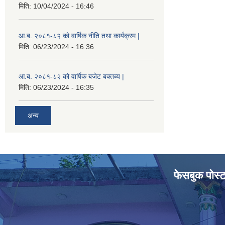
मिति:
10/04/2024 - 16:46
आ.ब. २०८१-८२ को वार्षिक नीति तथा कार्यक्रम |
मिति:
06/23/2024 - 16:36
आ.ब. २०८१-८२ को वार्षिक बजेट बक्तब्य |
मिति:
06/23/2024 - 16:35
अन्य
फेसबुक पोस्