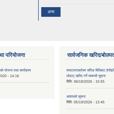
अन्य
था परियोजना
सार्वजनिक खरिद/बोलपत
ो योजना तथा कार्यक्रम
क्याटलग/ब्रोसर सपिङ बिधिबाट हेभीइक्व
2020 - 14:16
लोडर) खरिद गर्ने सम्बन्धी सूचना
मिति:
06/18/2026 - 15:55
आशयको सूचना
मिति:
05/19/2026 - 13:45