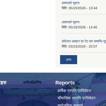
आशयको सूचना
मिति:
05/19/2026 - 13:44
आशयको सूचना
मिति:
05/18/2026 - 14:46
कोटेसन आव्हान दर रेट माग सम्बन्धि सू
मिति:
03/23/2026 - 20:07
अन्य
टहरु
Reports
वार्षिक प्रगति प्रतिवेदन
चौमासिक प्रगति प्रतिवेदन
सार्वजनिक सुनुवाई