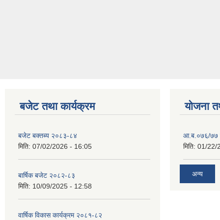
बजेट तथा कार्यक्रम
योजना त
बजेट बक्तब्य २०८३-८४
आ.ब.०७६/७७ क
मिति:
07/02/2026 - 16:05
मिति:
01/22/
अन्य
बार्षिक बजेट २०८२-८३
मिति:
10/09/2025 - 12:58
वार्षिक विकास कार्यक्रम २०८१-८२