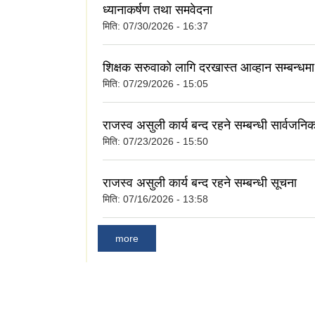
ध्यानाकर्षण तथा समवेदना
मिति:
07/30/2026 - 16:37
शिक्षक सरुवाको लागि दरखास्त आव्हान सम्बन्धम
मिति:
07/29/2026 - 15:05
राजस्व असुली कार्य बन्द रहने सम्बन्धी सार्वजन
मिति:
07/23/2026 - 15:50
राजस्व असुली कार्य बन्द रहने सम्बन्धी सूचना
मिति:
07/16/2026 - 13:58
more