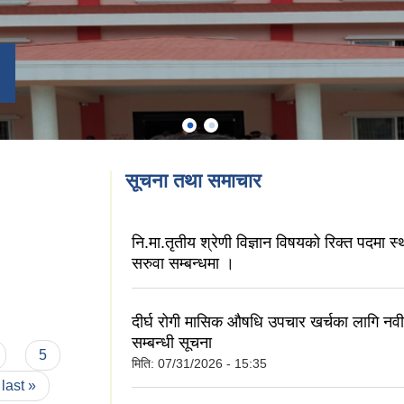
सूचना तथा समाचार
नि.मा.तृतीय श्रेणी विज्ञान विषयको रिक्त पदमा स्
सरुवा सम्बन्धमा ।
दीर्घ रोगी मासिक औषधि उपचार खर्चका लागि नवी
सम्बन्धी सूचना
5
मिति:
07/31/2026 - 15:35
last »