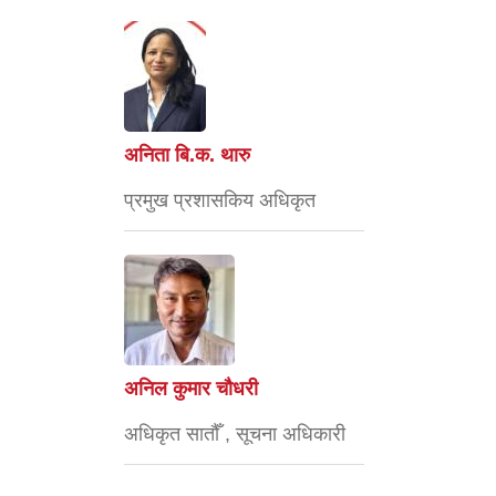
अनिता बि.क. थारु
प्रमुख प्रशासकिय अधिकृत
अनिल कुमार चौधरी
अधिकृत सातौँ , सूचना अधिकारी