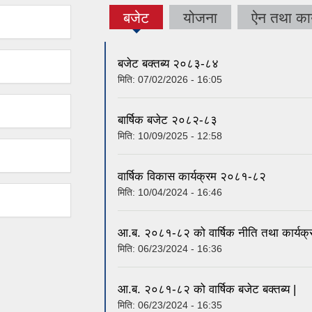
बजेट
योजना
ऐन तथा कार
(active
tab)
बजेट बक्तब्य २०८३-८४
मिति:
07/02/2026 - 16:05
बार्षिक बजेट २०८२-८३
मिति:
10/09/2025 - 12:58
वार्षिक विकास कार्यक्रम २०८१-८२
मिति:
10/04/2024 - 16:46
आ.ब. २०८१-८२ को वार्षिक नीति तथा कार्यक्
मिति:
06/23/2024 - 16:36
आ.ब. २०८१-८२ को वार्षिक बजेट बक्तब्य |
मिति:
06/23/2024 - 16:35