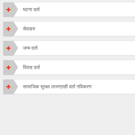
घटना दर्ता
सेवाहरु
जन्म दर्ता
विवाह दर्ता
सामाजिक सुरक्षा लाभग्राही दर्ता नविकरण