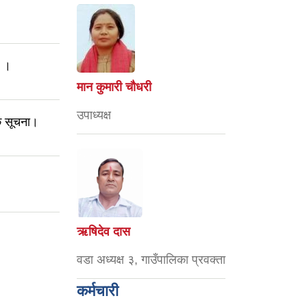
ा ।
मान कुमारी चौधरी
उपाध्यक्ष
िक सूचना।
ऋषिदेव दास
वडा अध्यक्ष ३, गाउँपालिका प्रवक्ता
कर्मचारी