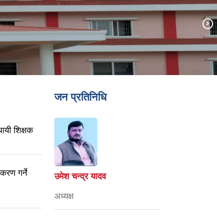
जन प्रतिनिधि
थायी शिक्षक
करण गर्ने
उमेश चन्द्र यादव
अध्यक्ष