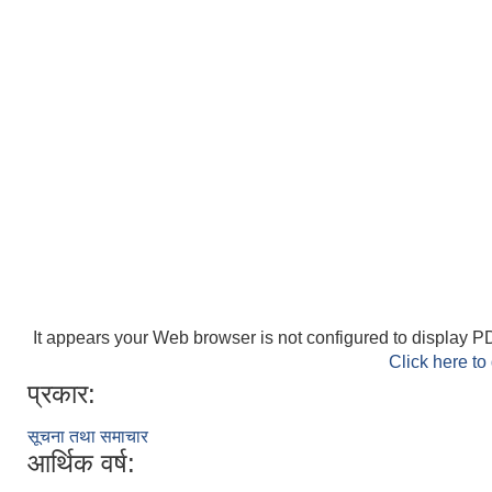
It appears your Web browser is not configured to display PD
Click here to
प्रकार:
सूचना तथा समाचार
आर्थिक वर्ष: