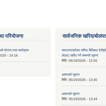
था परियोजना
सार्वजनिक खरिद/बोलपत
ो योजना तथा कार्यक्रम
क्याटलग/ब्रोसर सपिङ बिधिबाट हेभीइक्व
2020 - 14:16
लोडर) खरिद गर्ने सम्बन्धी सूचना
मिति:
06/18/2026 - 15:55
आशयको सूचना
मिति:
05/19/2026 - 13:45
आशयको सूचना
मिति:
05/19/2026 - 13:44