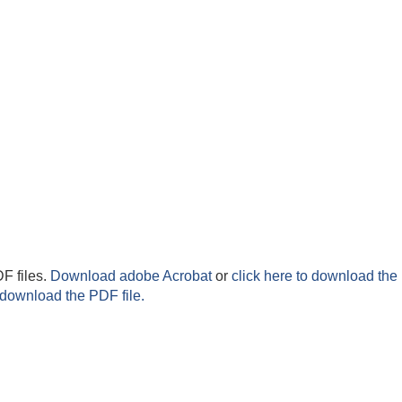
F files.
Download adobe Acrobat
or
click here to download the 
 download the PDF file.