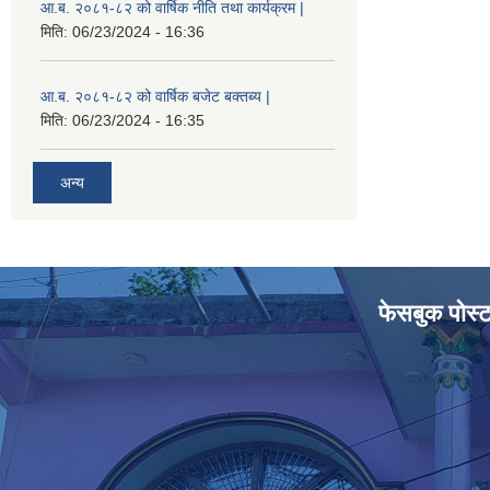
आ.ब. २०८१-८२ को वार्षिक नीति तथा कार्यक्रम |
मिति:
06/23/2024 - 16:36
आ.ब. २०८१-८२ को वार्षिक बजेट बक्तब्य |
मिति:
06/23/2024 - 16:35
अन्य
फेसबुक पोस्