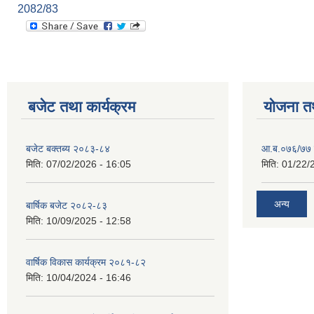
2082/83
बजेट तथा कार्यक्रम
योजना त
बजेट बक्तब्य २०८३-८४
आ.ब.०७६/७७ क
मिति:
07/02/2026 - 16:05
मिति:
01/22/
अन्य
बार्षिक बजेट २०८२-८३
मिति:
10/09/2025 - 12:58
वार्षिक विकास कार्यक्रम २०८१-८२
मिति:
10/04/2024 - 16:46