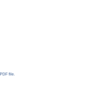
PDF file.