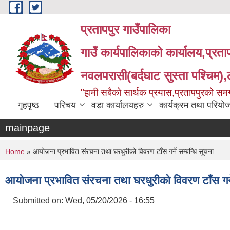
Skip to main content
प्रतापपुर गाउँपालिका
गाउँ कार्यपालिकाको कार्यालय,प्रता
नवलपरासी(बर्दघाट सुस्ता पश्चिम),लु
"हामी सबैको सार्थक प्रयास,प्रतापपुरको सम
गृहपृष्ठ
परिचय
वडा कार्यालयहरु
कार्यक्रम तथा परियो
mainpage
You are here
Home
» आयोजना प्रभावित संरचना तथा घरधुरीको विवरण टाँस गर्ने सम्बन्धि सूचना
आयोजना प्रभावित संरचना तथा घरधुरीको विवरण टाँस गर्ने
Submitted on:
Wed, 05/20/2026 - 16:55