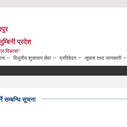
पपुर
म्बिनी प्रदेश
ग्र विकास"
जना
विधुतीय शुसासन सेवा
प्रतिवेदन
सूचना तथा जानकारी
 सम्बन्धि सूचना